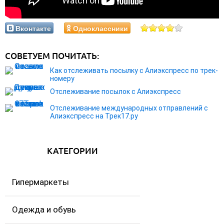
Вконтакте
Одноклассники
СОВЕТУЕМ ПОЧИТАТЬ:
Как отслеживать посылку с Алиэкспресс по трек-
номеру
Отслеживание посылок с Алиэкспресс
Отслеживание международных отправлений с
Алиэкспресс на Трек17.ру
КАТЕГОРИИ
Гипермаркеты
Одежда и обувь