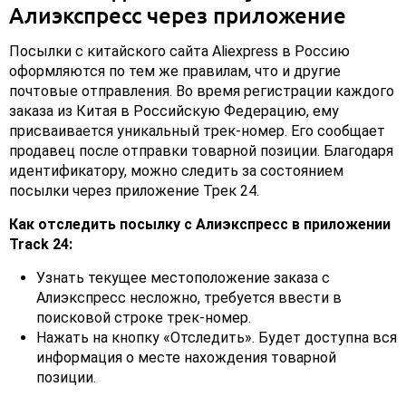
Алиэкспресс через приложение
Посылки с китайского сайта Aliexpress в Россию
оформляются по тем же правилам, что и другие
почтовые отправления. Во время регистрации каждого
заказа из Китая в Российскую Федерацию, ему
присваивается уникальный трек-номер. Его сообщает
продавец после отправки товарной позиции. Благодаря
идентификатору, можно следить за состоянием
посылки через приложение Трек 24.
Как отследить посылку с Алиэкспресс в приложении
Track 24:
Узнать текущее местоположение заказа с
Алиэкспресс несложно, требуется ввести в
поисковой строке трек-номер.
Нажать на кнопку «Отследить». Будет доступна вся
информация о месте нахождения товарной
позиции.