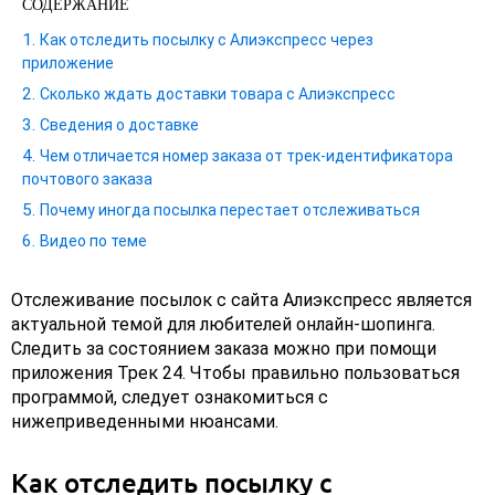
СОДЕРЖАНИЕ
Как отследить посылку с Алиэкспресс через
приложение
Сколько ждать доставки товара с Алиэкспресс
Сведения о доставке
Чем отличается номер заказа от трек-идентификатора
почтового заказа
Почему иногда посылка перестает отслеживаться
Видео по теме
Отслеживание посылок с сайта Алиэкспресс является
актуальной темой для любителей онлайн-шопинга.
Следить за состоянием заказа можно при помощи
приложения Трек 24. Чтобы правильно пользоваться
программой, следует ознакомиться с
нижеприведенными нюансами.
Как отследить посылку с