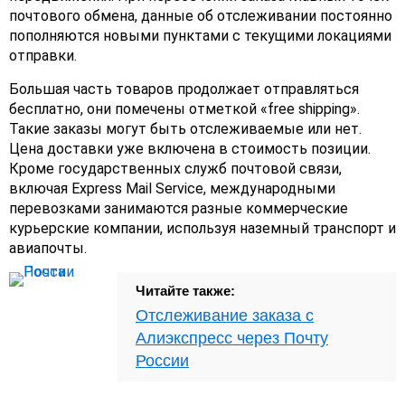
почтового обмена, данные об отслеживании постоянно
пополняются новыми пунктами с текущими локациями
отправки.
Большая часть товаров продолжает отправляться
бесплатно, они помечены отметкой «free shipping».
Такие заказы могут быть отслеживаемые или нет.
Цена доставки уже включена в стоимость позиции.
Кроме государственных служб почтовой связи,
включая Express Mail Service, международными
перевозками занимаются разные коммерческие
курьерские компании, используя наземный транспорт и
авиапочты.
Читайте также:
Отслеживание заказа с
Алиэкспресс через Почту
России