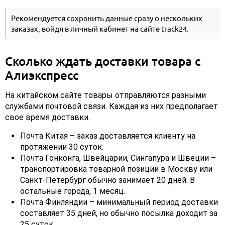
Рекомендуется сохранить данные сразу о нескольких
заказах, войдя в личный кабинет на сайте track24.
Сколько ждать доставки товара с
Алиэкспресс
На китайском сайте товары отправляются разными
службами почтовой связи. Каждая из них предполагает
свое время доставки.
Почта Китая – заказ доставляется клиенту на
протяжении 30 суток.
Почта Гонконга, Швейцарии, Сингапура и Швеции –
транспортировка товарной позиции в Москву или
Санкт-Петербург обычно занимает 20 дней. В
остальные города, 1 месяц.
Почта Финляндии – минимальный период доставки
составляет 35 дней, но обычно посылка доходит за
25 суток.