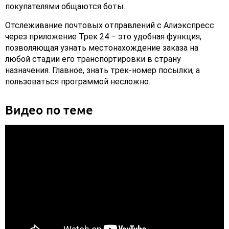
покупателями общаются боты.
Отслеживание почтовых отправлений с Алиэкспресс
через приложение Трек 24 – это удобная функция,
позволяющая узнать местонахождение заказа на
любой стадии его транспортировки в страну
назначения. Главное, знать трек-номер посылки, а
пользоваться программой несложно.
Видео по теме