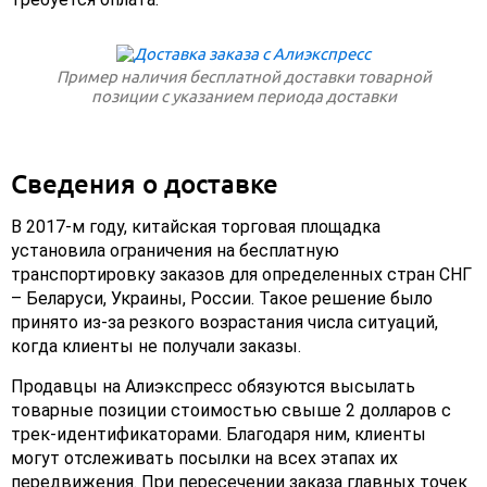
Пример наличия бесплатной доставки товарной
позиции с указанием периода доставки
Сведения о доставке
В 2017-м году, китайская торговая площадка
установила ограничения на бесплатную
транспортировку заказов для определенных стран СНГ
– Беларуси, Украины, России. Такое решение было
принято из-за резкого возрастания числа ситуаций,
когда клиенты не получали заказы.
Продавцы на Алиэкспресс обязуются высылать
товарные позиции стоимостью свыше 2 долларов с
трек-идентификаторами. Благодаря ним, клиенты
могут отслеживать посылки на всех этапах их
передвижения. При пересечении заказа главных точек