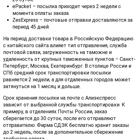
ePacket – посылка приходит через 2 недели с
момента оплаты заказа.
ZesExpress – почтовые отправки доставляются за
период 45 дней.
На период доставки товара в Российскую Федерацию
с китайского сайта влияет тип отправления, служба
почтовой связи, загруженность на таможне и
удаленность от крупных таможенных пунктов – Санкт-
Петербург, Москва, Екатеринбург. В столице России и
СПб средний срок транспортировки посылки
равняется 2 недели, а для отдаленных городов может
затянуться на 1 месяц и дольше.
Срок хранения посылки на почте с Алиэкспресс
зависит от выбранной службы транспортировки. К
примеру, в отделениях Почты России, заказ
сберегается до 30 суток, после его отправляют
отправителю. Фирма СДЭК бесплатно хранит заказы
до 2 недель, после за дополнительное сбережение
требуется оплата.