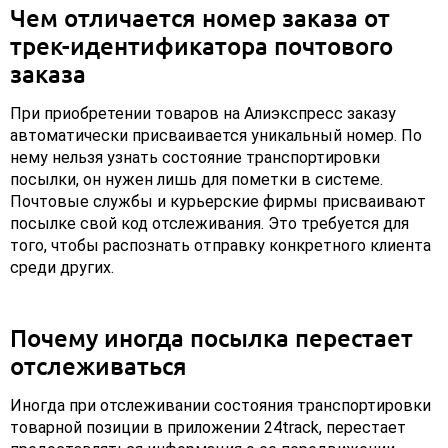
Чем отличается номер заказа от
трек-идентификатора почтового
заказа
При приобретении товаров на Алиэкспресс заказу
автоматически присваивается уникальный номер. По
нему нельзя узнать состояние транспортировки
посылки, он нужен лишь для пометки в системе.
Почтовые службы и курьерские фирмы присваивают
посылке свой код отслеживания. Это требуется для
того, чтобы распознать отправку конкретного клиента
среди других.
Почему иногда посылка перестает
отслеживаться
Иногда при отслеживании состояния транспортировки
товарной позиции в приложении 24track, перестает