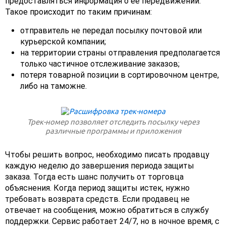
предоставляться информация о ее передвижении.
Такое происходит по таким причинам:
отправитель не передал посылку почтовой или
курьерской компании;
на территории страны отправления предполагается
только частичное отслеживание заказов;
потеря товарной позиции в сортировочном центре,
либо на таможне.
Трек-номер позволяет отследить посылку через
различные программы и приложения
Чтобы решить вопрос, необходимо писать продавцу
каждую неделю до завершения периода защиты
заказа. Тогда есть шанс получить от торговца
объяснения. Когда период защиты истек, нужно
требовать возврата средств. Если продавец не
отвечает на сообщения, можно обратиться в службу
поддержки. Сервис работает 24/7, но в ночное время, с