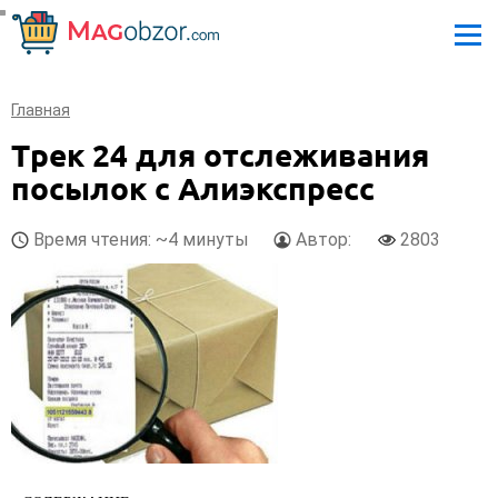
Главная
Трек 24 для отслеживания
посылок с Алиэкспресс
Время чтения: ~4 минуты
Автор:
2803