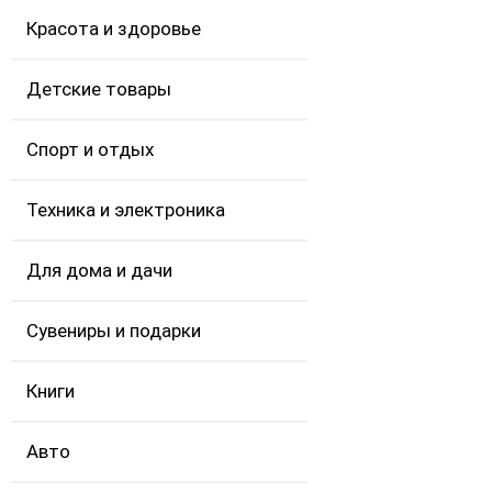
Красота и здоровье
Детские товары
Спорт и отдых
Техника и электроника
Для дома и дачи
Сувениры и подарки
Книги
Авто